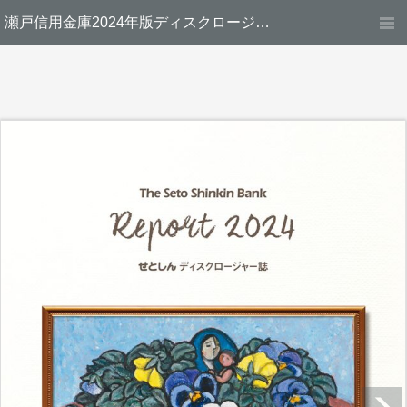
瀬戸信用金庫2024年版ディスクロージャー誌